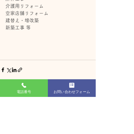
介護用リフォーム
空家店舗リフォーム
建替え・増改築
新築工事 等
電話番号
お問い合わせフォーム
すべて表示
最新記事