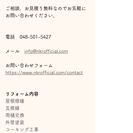
ご相談、お見積り無料なのでお気軽に
お問い合わせください。
電話　048-501-5427
メール　
info@nkrofficial.com
お問い合わせフォーム　
https://www.nkrofficial.com/contact
リフォーム内容
屋根修繕
瓦修繕
雨樋交換
外壁塗装
コーキング工事