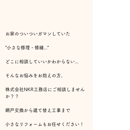
お家のついついガマンしていた
”小さな修理・修繕...”
どこに相談していいかわからない...
そんなお悩みをお抱えの方、
株式会社NKR工務店にご相談しません
か？？
網戸交換から建て替え工事まで
小さなリフォームもお任せください！